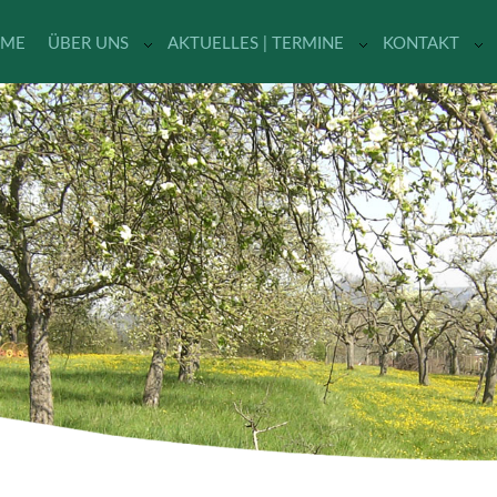
ME
ÜBER UNS
AKTUELLES | TERMINE
KONTAKT