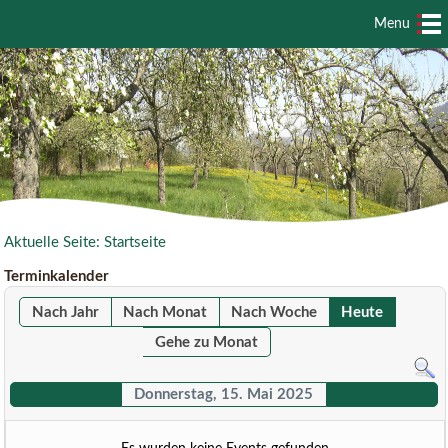
Menu
Aktuelle Seite:
Startseite
Terminkalender
Nach Jahr
Nach Monat
Nach Woche
Heute
Gehe zu Monat
Donnerstag, 15. Mai 2025