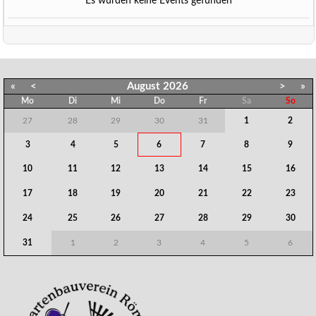
Es wurden keine Events gefunden
«
<
August
2026
>
»
Mo
Di
Mi
Do
Fr
Sa
So
27
28
29
30
31
1
2
3
4
5
6
7
8
9
10
11
12
13
14
15
16
17
18
19
20
21
22
23
24
25
26
27
28
29
30
31
1
2
3
4
5
6