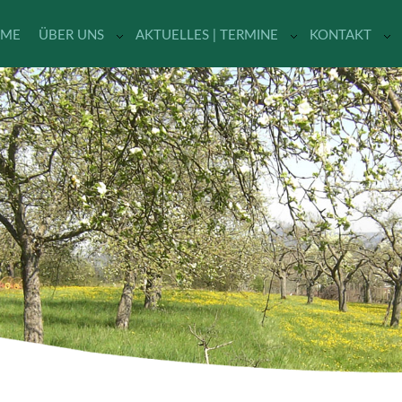
ME
ÜBER UNS
AKTUELLES | TERMINE
KONTAKT