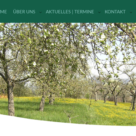
ME
ÜBER UNS
AKTUELLES | TERMINE
KONTAKT