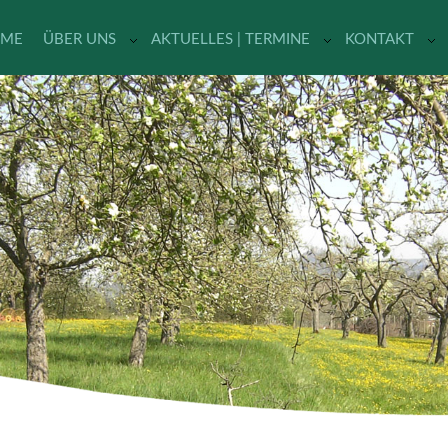
ME
ÜBER UNS
AKTUELLES | TERMINE
KONTAKT