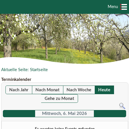
Menu
Aktuelle Seite:
Startseite
Terminkalender
Nach Jahr
Nach Monat
Nach Woche
Heute
Gehe zu Monat
Mittwoch, 6. Mai 2026