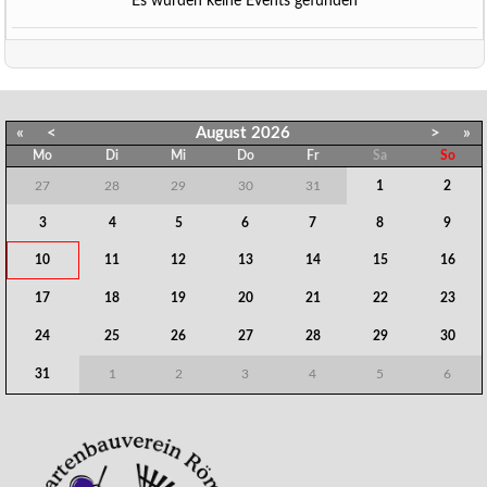
Es wurden keine Events gefunden
«
<
August
2026
>
»
Mo
Di
Mi
Do
Fr
Sa
So
27
28
29
30
31
1
2
3
4
5
6
7
8
9
10
11
12
13
14
15
16
17
18
19
20
21
22
23
24
25
26
27
28
29
30
31
1
2
3
4
5
6