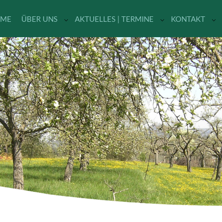
ME
ÜBER UNS
AKTUELLES | TERMINE
KONTAKT