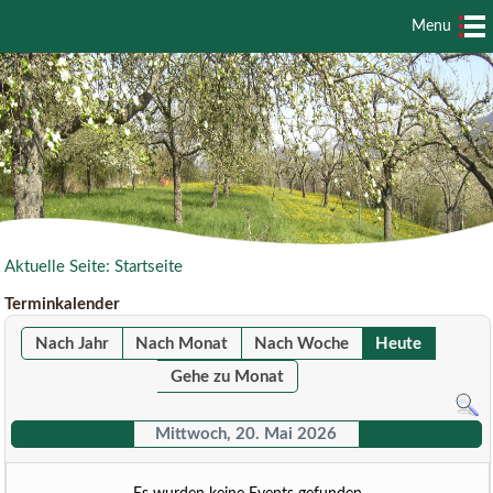
Menu
Aktuelle Seite:
Startseite
Terminkalender
Nach Jahr
Nach Monat
Nach Woche
Heute
Gehe zu Monat
Mittwoch, 20. Mai 2026