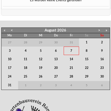
Es wurden keine Events gefunden
«
<
August
2026
>
»
Mo
Di
Mi
Do
Fr
Sa
So
27
28
29
30
31
1
2
3
4
5
6
7
8
9
10
11
12
13
14
15
16
17
18
19
20
21
22
23
24
25
26
27
28
29
30
31
1
2
3
4
5
6