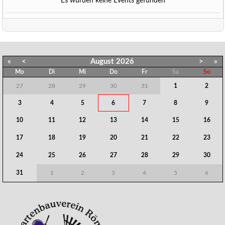
Es wurden keine Events gefunden
«
<
August
2026
>
»
Mo
Di
Mi
Do
Fr
Sa
So
27
28
29
30
31
1
2
3
4
5
6
7
8
9
10
11
12
13
14
15
16
17
18
19
20
21
22
23
24
25
26
27
28
29
30
31
1
2
3
4
5
6