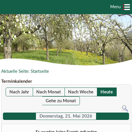
Menu
Aktuelle Seite:
Startseite
Terminkalender
Nach Jahr
Nach Monat
Nach Woche
Heute
Gehe zu Monat
Donnerstag, 21. Mai 2026