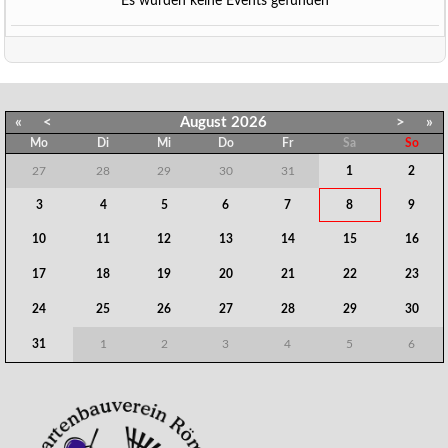
Es wurden keine Events gefunden
«
<
August
2026
>
»
Mo
Di
Mi
Do
Fr
Sa
So
27
28
29
30
31
1
2
3
4
5
6
7
8
9
10
11
12
13
14
15
16
17
18
19
20
21
22
23
24
25
26
27
28
29
30
31
1
2
3
4
5
6