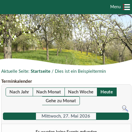
Menu
Aktuelle Seite:
Startseite
/
Dies ist ein Beispieltermin
Terminkalender
Nach Jahr
Nach Monat
Nach Woche
Heute
Gehe zu Monat
Mittwoch, 27. Mai 2026