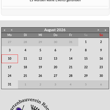
Es wurden keine Events gefunden
«
<
August
2026
>
»
Mo
Di
Mi
Do
Fr
Sa
So
27
28
29
30
31
1
2
3
4
5
6
7
8
9
10
11
12
13
14
15
16
17
18
19
20
21
22
23
24
25
26
27
28
29
30
31
1
2
3
4
5
6